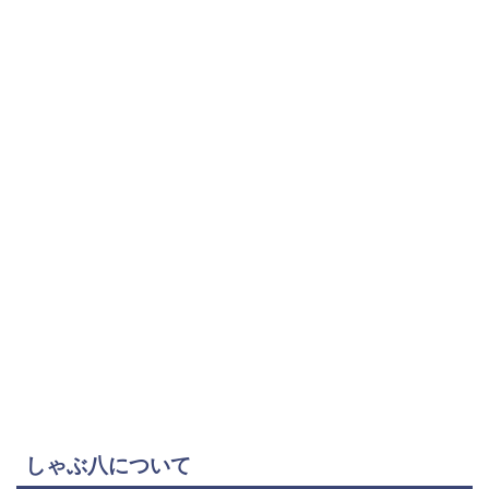
しゃぶ八について