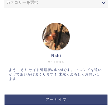
Nshi
サイト管理人
ようこそ！ サイト管理者のNshiです。 トレンドを追い
かけて追いかけまくります！ 末永くよろしくお願いし
ます。
アーカイブ