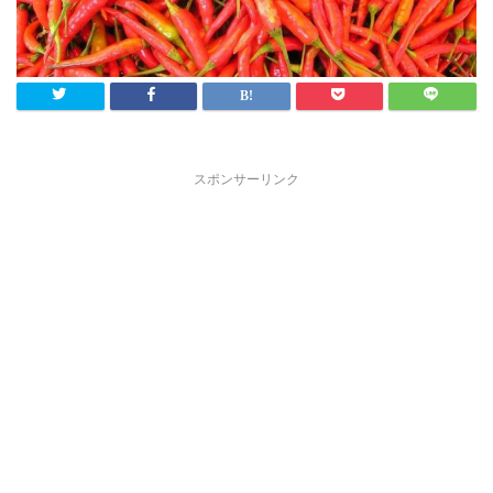
スポンサーリンク