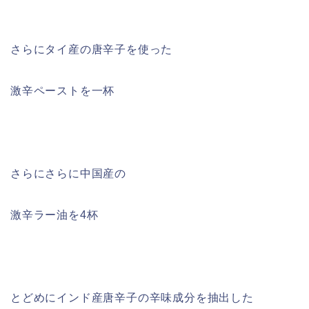
さらにタイ産の唐辛子を使った
激辛ペーストを一杯
さらにさらに中国産の
激辛ラー油を4杯
とどめにインド産唐辛子の辛味成分を抽出した