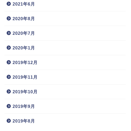
2021年6月
2020年8月
2020年7月
2020年1月
2019年12月
2019年11月
2019年10月
2019年9月
2019年8月