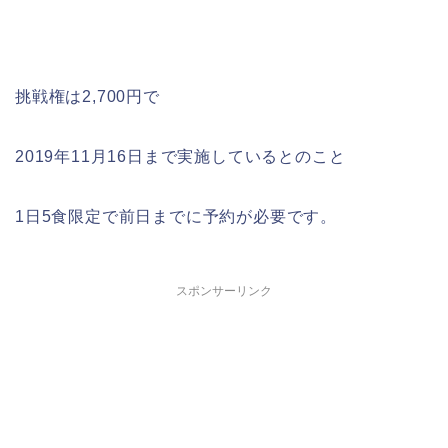
挑戦権は2,700円で
2019年11月16日まで実施しているとのこと
1日5食限定で前日までに予約が必要です。
スポンサーリンク