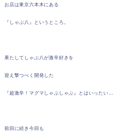
お店は東京六本木にある
『しゃぶ八』というところ。
果たしてしゃぶ八が激辛好きを
迎え撃つべく開発した
『超激辛！マグマしゃぶしゃぶ』とはいったい…
前回に続き今回も