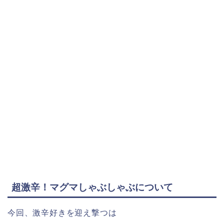
超激辛！マグマしゃぶしゃぶについて
今回、激辛好きを迎え撃つは