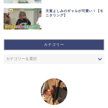
10
天童よしみのギャルが可愛い！【モ
ニタリング】
カテゴリー