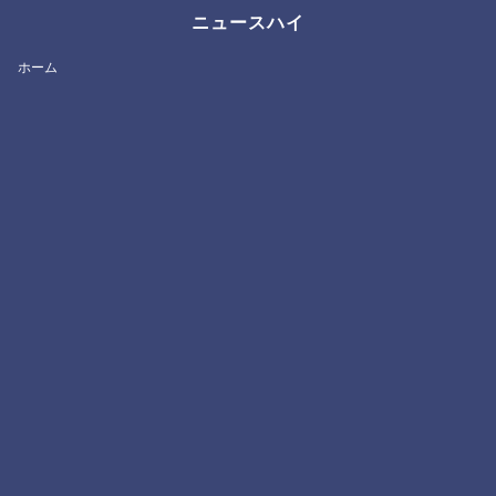
ニュースハイ
ホーム