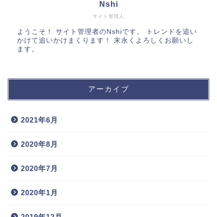
Nshi
サイト管理人
ようこそ！ サイト管理者のNshiです。 トレンドを追い
かけて追いかけまくります！ 末永くよろしくお願いし
ます。
アーカイブ
2021年6月
2020年8月
2020年7月
2020年1月
2019年12月