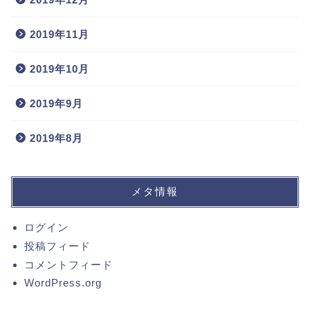
2019年11月
2019年10月
2019年9月
2019年8月
メタ情報
ログイン
投稿フィード
コメントフィード
WordPress.org