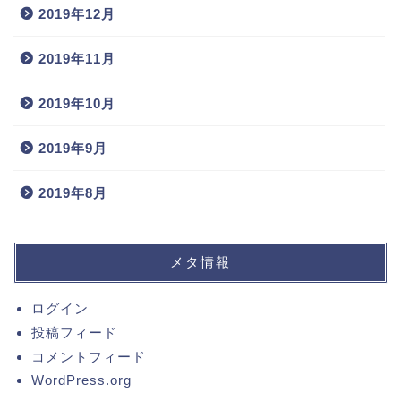
2019年12月
2019年11月
2019年10月
2019年9月
2019年8月
メタ情報
ログイン
投稿フィード
コメントフィード
WordPress.org