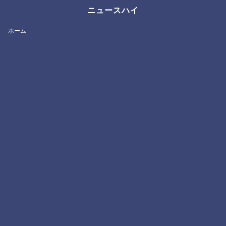
ニュースハイ
ホーム