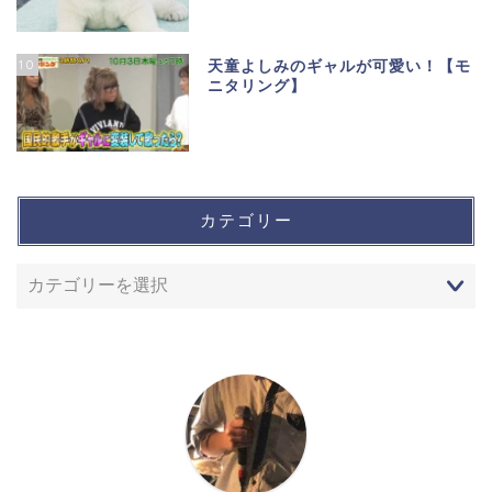
10
天童よしみのギャルが可愛い！【モ
ニタリング】
カテゴリー