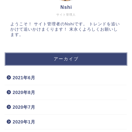
Nshi
サイト管理人
ようこそ！ サイト管理者のNshiです。 トレンドを追い
かけて追いかけまくります！ 末永くよろしくお願いし
ます。
アーカイブ
2021年6月
2020年8月
2020年7月
2020年1月