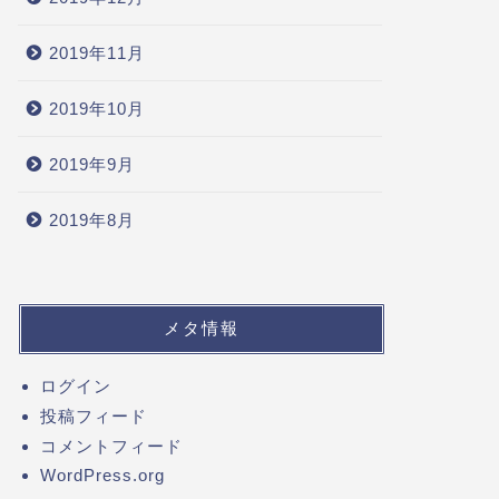
2019年11月
2019年10月
2019年9月
2019年8月
メタ情報
ログイン
投稿フィード
コメントフィード
WordPress.org