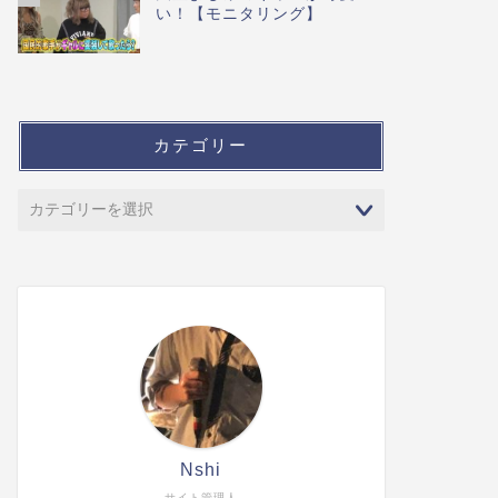
い！【モニタリング】
カテゴリー
Nshi
サイト管理人