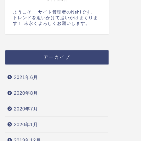
ようこそ！ サイト管理者のNshiです。
トレンドを追いかけて追いかけまくりま
す！ 末永くよろしくお願いします。
アーカイブ
2021年6月
2020年8月
2020年7月
2020年1月
2019年12月