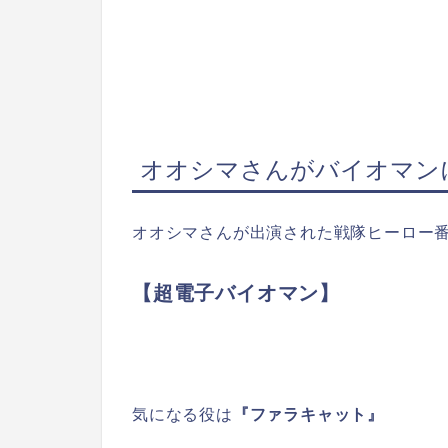
オオシマさんがバイオマン
オオシマさんが出演された戦隊ヒーロー
【超電子バイオマン】
気になる役は
『ファラキャット』