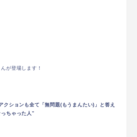
さんが登場します！
アクションも全て「無問題(もうまんたい)」と答え
っちゃった人”