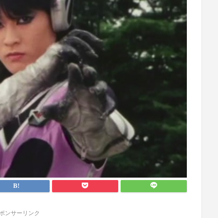
ポンサーリンク