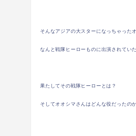
そんなアジアの大スターになっちゃった
なんと戦隊ヒーローものに出演されてい
果たしてその戦隊ヒーローとは？
そしてオオシマさんはどんな役だったの