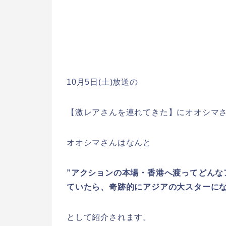
10月5日(土)放送の
【激レアさんを連れてきた】にオオシマ
オオシマさんはなんと
”アクションの本場・香港へ渡ってどんな
ていたら、奇跡的にアジアの大スターにな
として紹介されます。