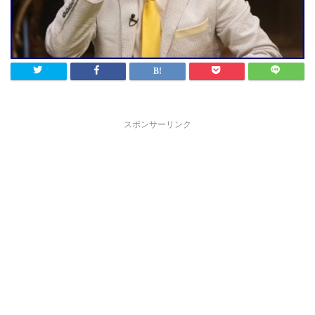
スポンサーリンク