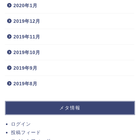
2020年1月
2019年12月
2019年11月
2019年10月
2019年9月
2019年8月
メタ情報
ログイン
投稿フィード