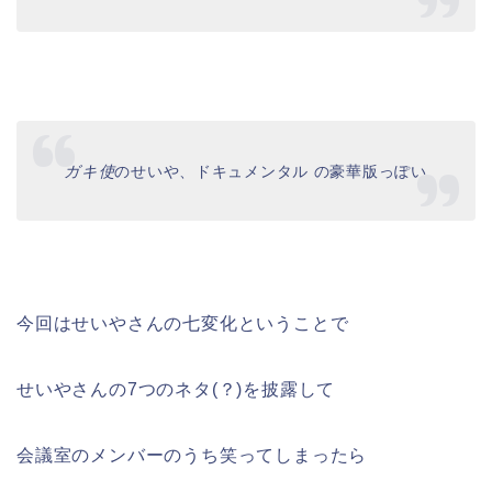
ガキ使
のせいや、ドキュメンタル の豪華版っぽい
今回はせいやさんの七変化ということで
せいやさんの7つのネタ(？)を披露して
会議室のメンバーのうち笑ってしまったら