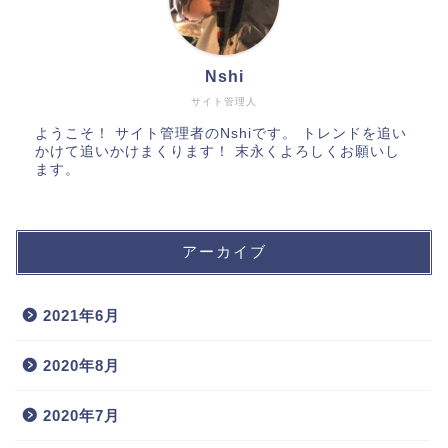
Nshi
サイト管理人
ようこそ！ サイト管理者のNshiです。 トレンドを追い
かけて追いかけまくります！ 末永くよろしくお願いし
ます。
アーカイブ
2021年6月
2020年8月
2020年7月