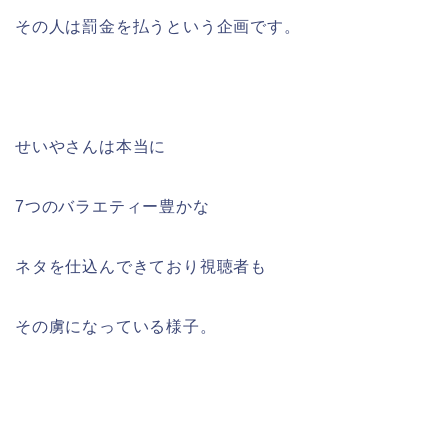
その人は罰金を払うという企画です。
せいやさんは本当に
7つのバラエティー豊かな
ネタを仕込んできており視聴者も
その虜になっている様子。