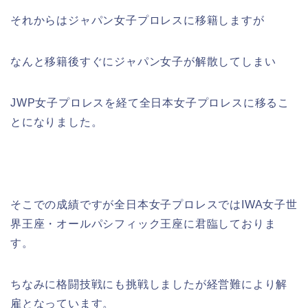
それからはジャパン女子プロレスに移籍しますが
なんと移籍後すぐにジャパン女子が解散してしまい
JWP女子プロレスを経て全日本女子プロレスに移るこ
とになりました。
そこでの成績ですが全日本女子プロレスではIWA女子世
界王座・オールパシフィック王座に君臨しておりま
す。
ちなみに格闘技戦にも挑戦しましたが経営難により解
雇となっています。