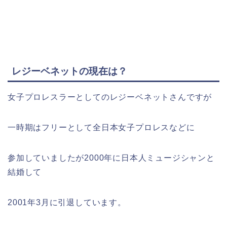
レジーベネットの現在は？
女子プロレスラーとしてのレジーベネットさんですが
一時期はフリーとして全日本女子プロレスなどに
参加していましたが2000年に日本人ミュージシャンと
結婚して
2001年3月に引退しています。