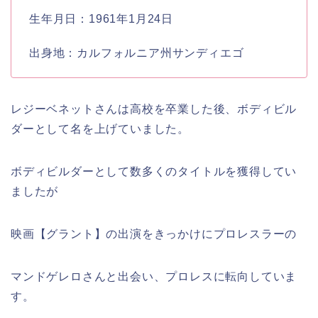
生年月日：1961年1月24日
出身地：カルフォルニア州サンディエゴ
レジーベネットさんは高校を卒業した後、ボディビル
ダーとして名を上げていました。
ボディビルダーとして数多くのタイトルを獲得してい
ましたが
映画【グラント】の出演をきっかけにプロレスラーの
マンドゲレロさんと出会い、プロレスに転向していま
す。