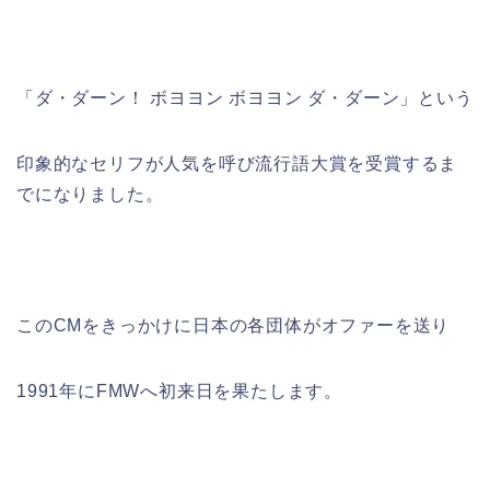
「ダ・ダーン！ ボヨヨン ボヨヨン ダ・ダーン」という
印象的なセリフが人気を呼び流行語大賞を受賞するま
でになりました。
このCMをきっかけに日本の各団体がオファーを送り
1991年にFMWへ初来日を果たします。