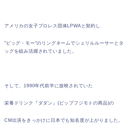
アメリカの女子プロレス団体LPWAと契約し
”ビッグ・モー”のリングネームでシェリルルーサーとタ
ッグを組み活躍されていました。
そして、1990年代前半に放映されていた
栄養ドリンク『ダダン』(ピップフジモトの商品)の
CM出演をきっかけに日本でも知名度が上がりました。