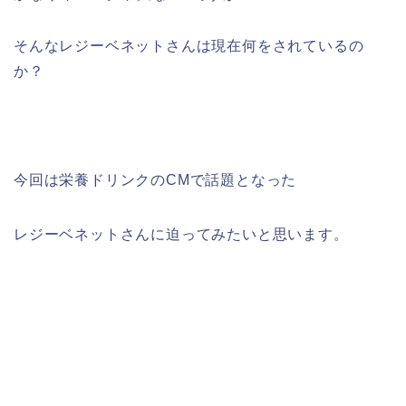
そんなレジーベネットさんは現在何をされているの
か？
今回は栄養ドリンクのCMで話題となった
レジーベネットさんに迫ってみたいと思います。