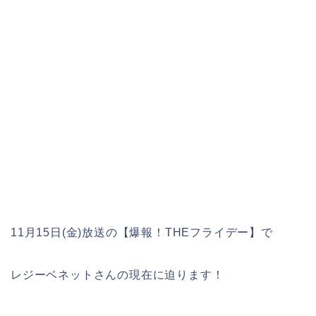
11月15日(金)放送の【爆報！THEフライデー】で
レジーベネットさんの現在に迫ります！