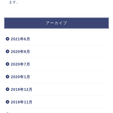
ます。
アーカイブ
2021年6月
2020年8月
2020年7月
2020年1月
2019年12月
2019年11月