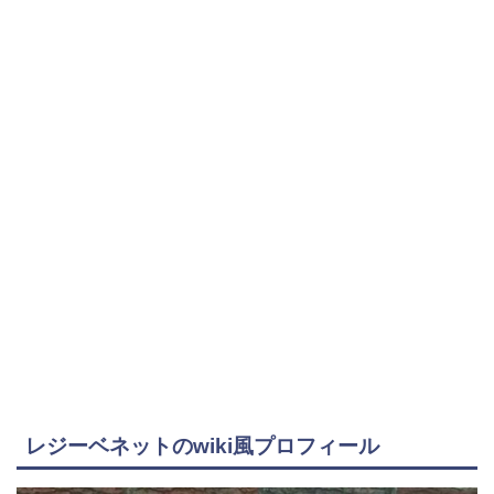
レジーベネットのwiki風プロフィール