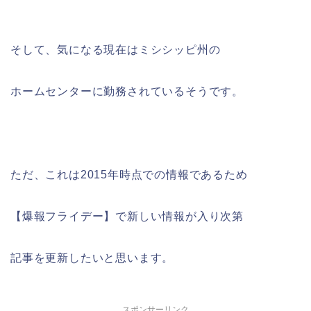
そして、気になる現在はミシシッピ州の
ホームセンターに勤務されているそうです。
ただ、これは2015年時点での情報であるため
【爆報フライデー】で新しい情報が入り次第
記事を更新したいと思います。
スポンサーリンク