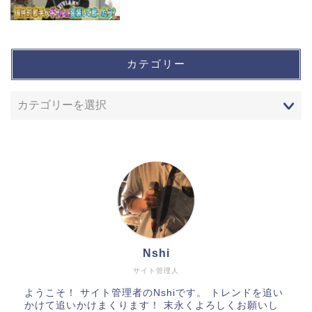
カテゴリー
Nshi
サイト管理人
ようこそ！ サイト管理者のNshiです。 トレンドを追い
かけて追いかけまくります！ 末永くよろしくお願いし