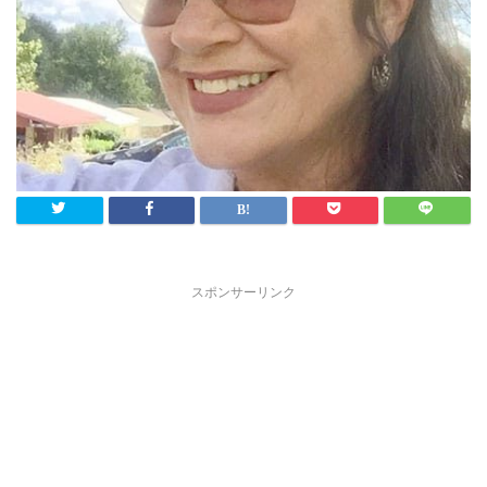
スポンサーリンク