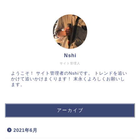
Nshi
サイト管理人
ようこそ！ サイト管理者のNshiです。 トレンドを追い
かけて追いかけまくります！ 末永くよろしくお願いし
ます。
アーカイブ
2021年6月