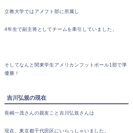
立教大学ではアメフト部に所属し
4年生で副主将としてチームを牽引していました。
そしてなんと関東学生アメリカンフットボール1部で準
優勝！
吉川弘規の現在
長嶋一茂さんの親友こと吉川弘規さんは
現在、東京都千代田区にいらっしゃいました。