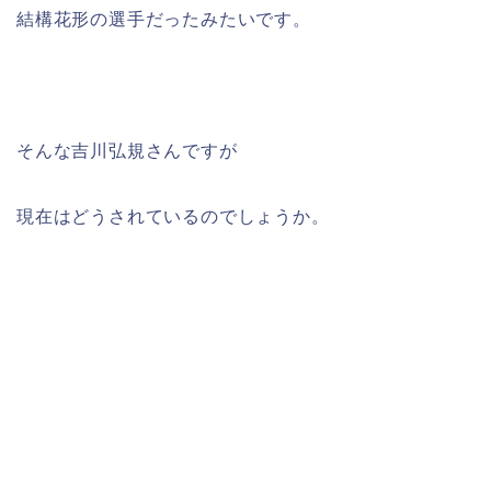
結構花形の選手だったみたいです。
そんな吉川弘規さんですが
現在はどうされているのでしょうか。