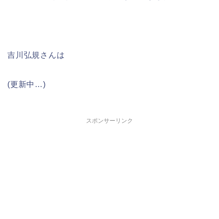
吉川弘規さんは
(更新中…)
スポンサーリンク