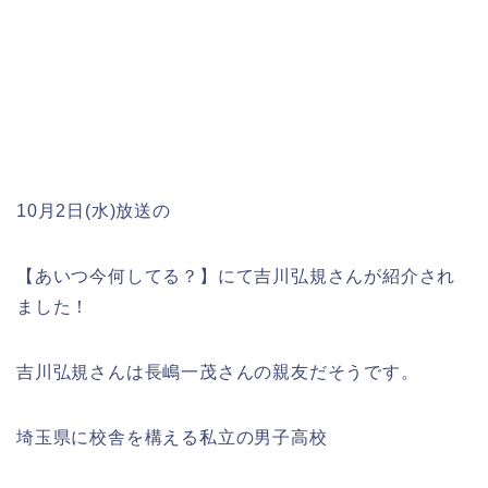
10月2日(水)放送の
【あいつ今何してる？】にて吉川弘規さんが紹介され
ました！
吉川弘規さんは長嶋一茂さんの親友だそうです。
埼玉県に校舎を構える私立の男子高校