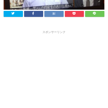
スポンサーリンク