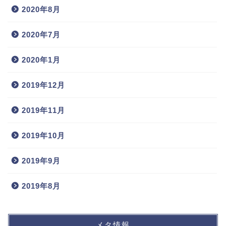
2020年8月
2020年7月
2020年1月
2019年12月
2019年11月
2019年10月
2019年9月
2019年8月
メタ情報