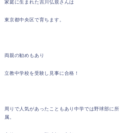
家庭に生まれた吉川弘規さんは
東京都中央区で育ちます。
両親の勧めもあり
立教中学校を受験し見事に合格！
周りで人気があったこともあり中学では野球部に所
属。