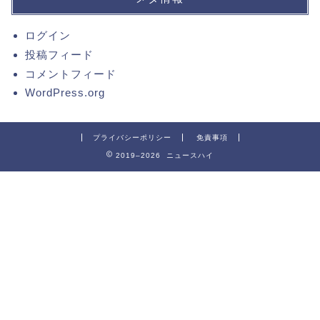
ログイン
投稿フィード
コメントフィード
WordPress.org
プライバシーポリシー
免責事項
2019–2026 ニュースハイ