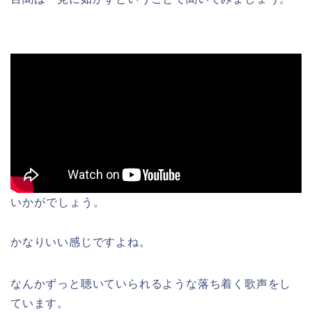
いかがでしょう。
かなりいい感じですよね。
なんかずっと聴いていられるような落ち着く歌声をし
ています。