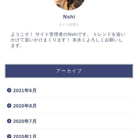
Nshi
サイト管理人
ようこそ！ サイト管理者のNshiです。 トレンドを追い
かけて追いかけまくります！ 末永くよろしくお願いし
ます。
アーカイブ
2021年6月
2020年8月
2020年7月
2020年1月