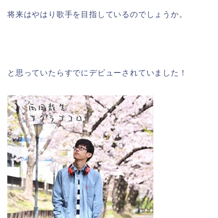
将来はやはり歌手を目指しているのでしょうか。
と思っていたらすでにデビューされていました！