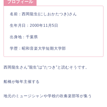
プロフィール
名前：西岡龍生(にしおかたつき)さん
生年月日：2000年11月5日
出身地：千葉県
学歴：昭和音楽大学短期大学部
西岡龍生さん”龍生”は”たつき”と読むそうです。
船橋が毎年主催する
地元のミュージシャンや学校の吹奏楽部等が集う