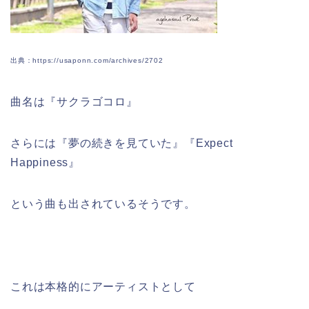
出典：https://usaponn.com/archives/2702
曲名は『サクラゴコロ』
さらには『夢の続きを見ていた』『Expect
Happiness』
という曲も出されているそうです。
これは本格的にアーティストとして