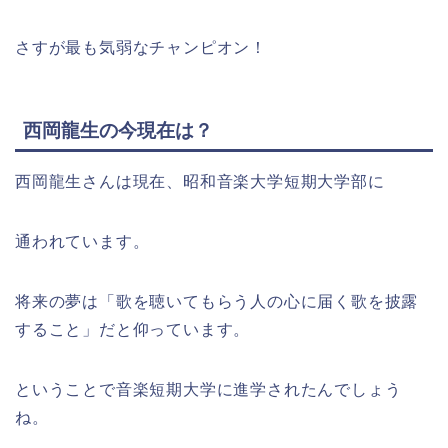
さすが最も気弱なチャンピオン！
西岡龍生の今現在は？
西岡龍生さんは現在、昭和音楽大学短期大学部に
通われています。
将来の夢は「歌を聴いてもらう人の心に届く歌を披露
すること」だと仰っています。
ということで音楽短期大学に進学されたんでしょう
ね。