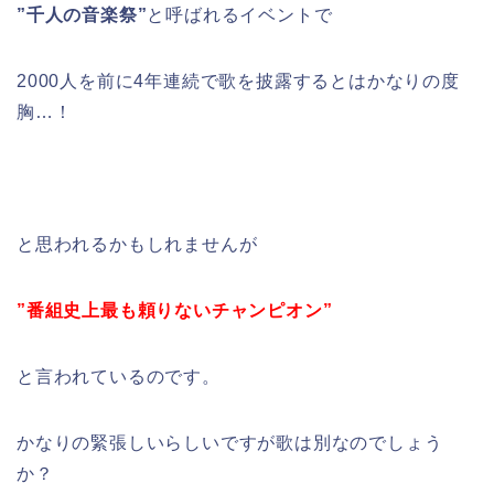
”千人の音楽祭”
と呼ばれるイベントで
2000人を前に4年連続で歌を披露するとはかなりの度
胸…！
と思われるかもしれませんが
”番組史上最も頼りないチャンピオン”
と言われているのです。
かなりの緊張しいらしいですが歌は別なのでしょう
か？