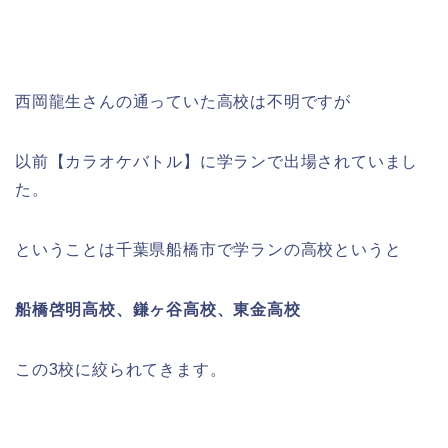
西岡龍生さんの通っていた高校は不明ですが
以前【カラオケバトル】に学ランで出場されていまし
た。
ということは千葉県船橋市で学ランの高校というと
船橋啓明高校、鎌ヶ谷高校、東金高校
この3校に絞られてきます。