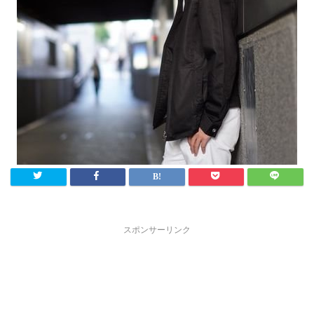
スポンサーリンク