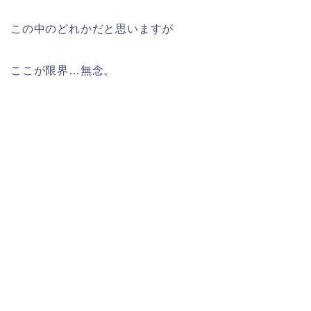
この中のどれかだと思いますが
ここが限界…無念。