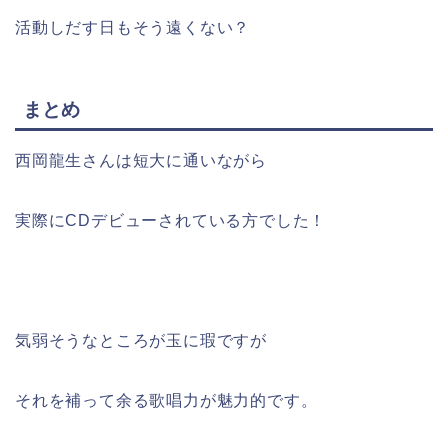
活動しだす日もそう遠くない？
まとめ
西岡龍生さんは短大に通いながら
実際にCDデビューされている方でした！
気弱そうなところが玉に瑕ですが
それを補って余る歌唱力が魅力的です。