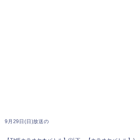
9月29日(日)放送の