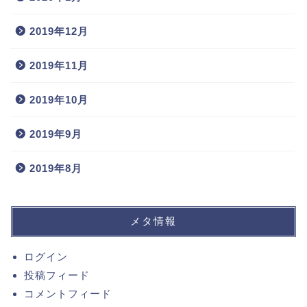
2019年12月
2019年11月
2019年10月
2019年9月
2019年8月
メタ情報
ログイン
投稿フィード
コメントフィード