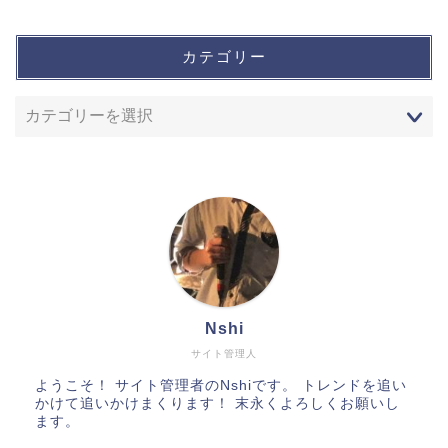
カテゴリー
Nshi
サイト管理人
ようこそ！ サイト管理者のNshiです。 トレンドを追い
かけて追いかけまくります！ 末永くよろしくお願いし
ます。