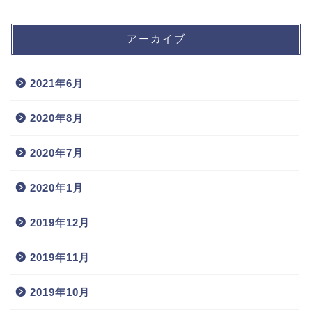
アーカイブ
2021年6月
2020年8月
2020年7月
2020年1月
2019年12月
2019年11月
2019年10月