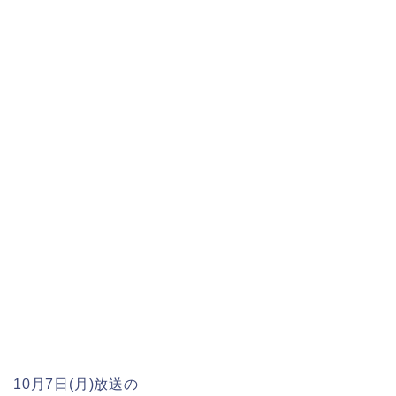
10月7日(月)放送の