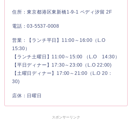
住所：東京都港区東新橋1-9-1 ペディ汐留 2F
電話：03-5537-0008
営業：【ランチ平日】11:00～16:00（L.O
15:30）
【ランチ土曜日】11:00～15:00 （L.O 14:30）
【平日ディナー】17:30～23:00（L.O 22:00)
【土曜日ディナー】17:00～21:00（L.O 20：
30)
店休：日曜日
スポンサーリンク