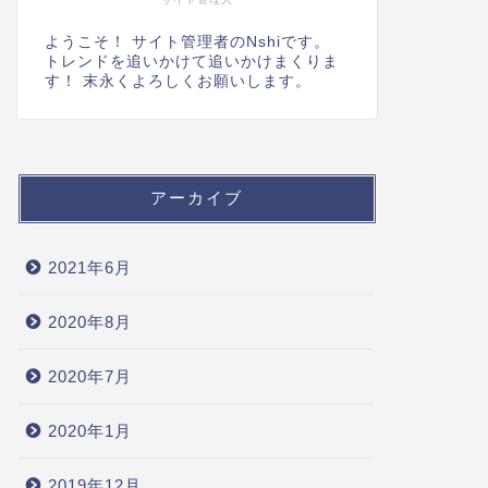
ようこそ！ サイト管理者のNshiです。
トレンドを追いかけて追いかけまくりま
す！ 末永くよろしくお願いします。
アーカイブ
2021年6月
2020年8月
2020年7月
2020年1月
2019年12月