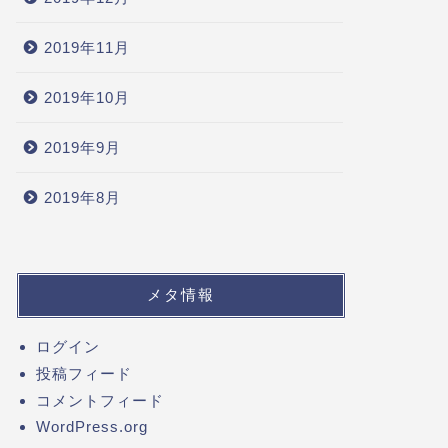
2019年11月
2019年10月
2019年9月
2019年8月
メタ情報
ログイン
投稿フィード
コメントフィード
WordPress.org