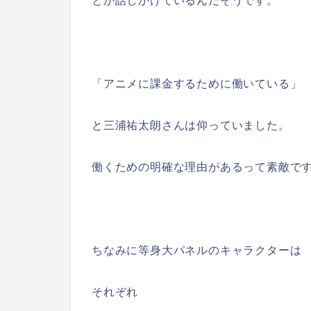
とか話しかけているんだそうです。
「アニメに課金するために働いている」
と三浦祐太朗さんは仰っていました。
働くための明確な理由があるって素敵で
ちなみに等身大パネルのキャラクターは
それぞれ