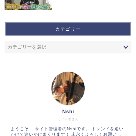
カテゴリー
Nshi
サイト管理人
ようこそ！ サイト管理者のNshiです。 トレンドを追い
かけて追いかけまくります！ 末永くよろしくお願いし