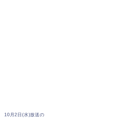
10月2日(水)放送の