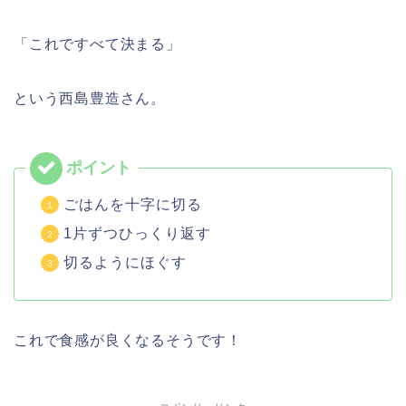
「これですべて決まる」
という西島豊造さん。
ごはんを十字に切る
1片ずつひっくり返す
切るようにほぐす
これで食感が良くなるそうです！