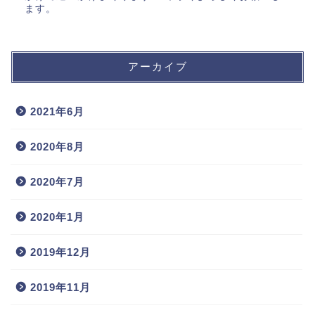
ます。
アーカイブ
2021年6月
2020年8月
2020年7月
2020年1月
2019年12月
2019年11月