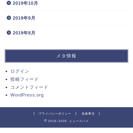
2019年10月
2019年9月
2019年8月
メタ情報
ログイン
投稿フィード
コメントフィード
WordPress.org
プライバシーポリシー
免責事項
2019–2026 ニュースハイ